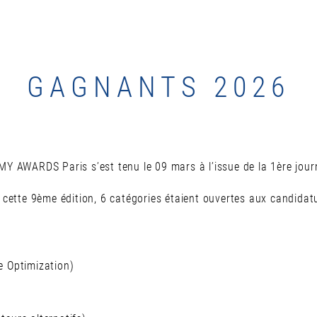
GAGNANTS 2026
MY AWARDS Paris s’est tenu le 09 mars à l’issue de la 1ère jou
 cette 9ème édition, 6 catégories étaient ouvertes aux candidatu
e Optimization)