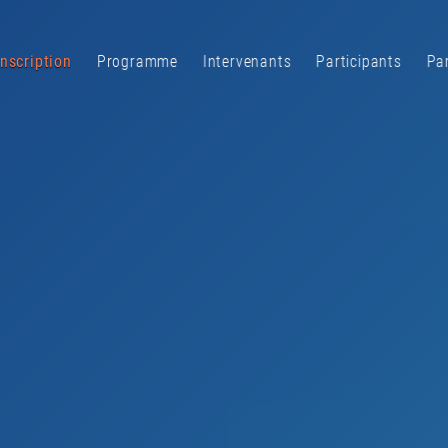
Inscription
Programme
Intervenants
Participants
Pa