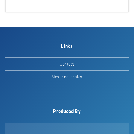
Links
Contact
Mentions legales
Produced By