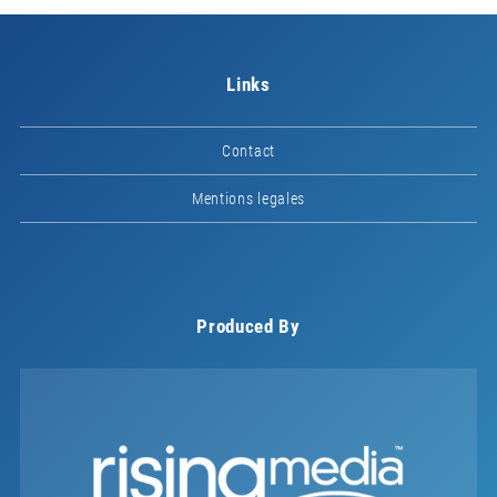
Links
Contact
Mentions legales
Produced By