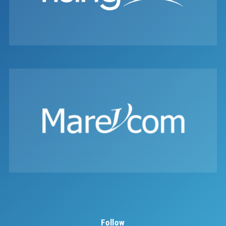
Follow