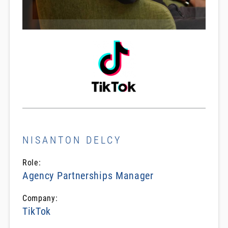
NISANTON DELCY
Role:
Agency Partnerships Manager
Company:
TikTok