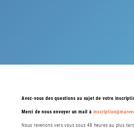
Avez-vous des questions au sujet de votre inscripti
Merci de nous envoyer un mail à
inscription@marev
Nous revenons vers vous sous 48 heures au plus tar