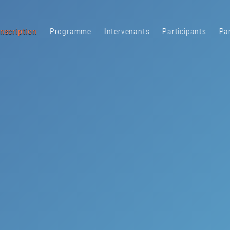
Inscription
Programme
Intervenants
Participants
Pa