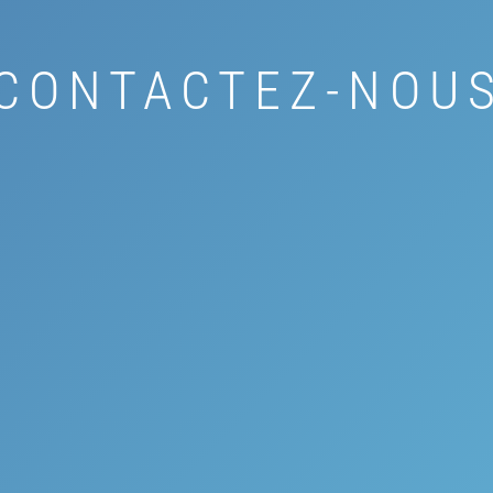
CONTACTEZ-NOU