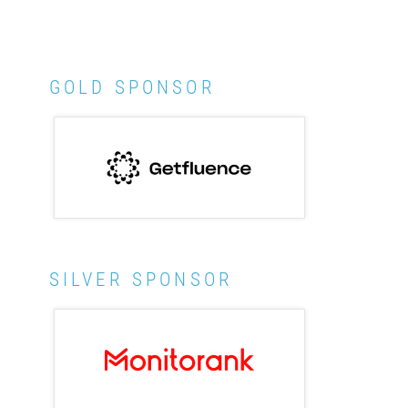
GOLD SPONSOR
SILVER SPONSOR