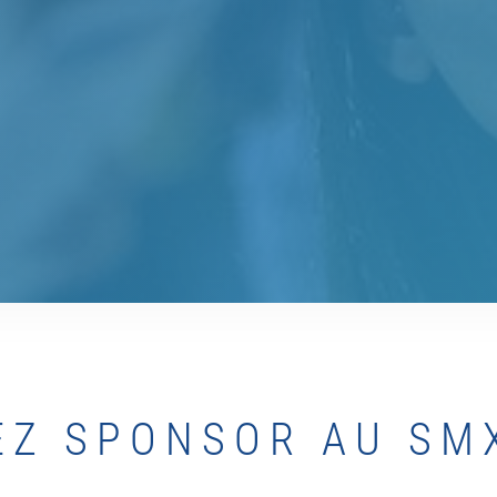
EZ SPONSOR AU SMX