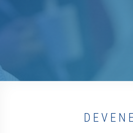
DEVEN