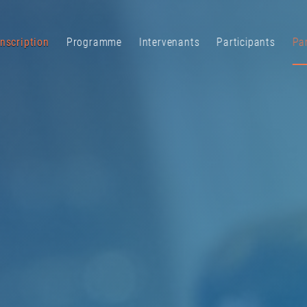
Inscription
Programme
Intervenants
Participants
Pa