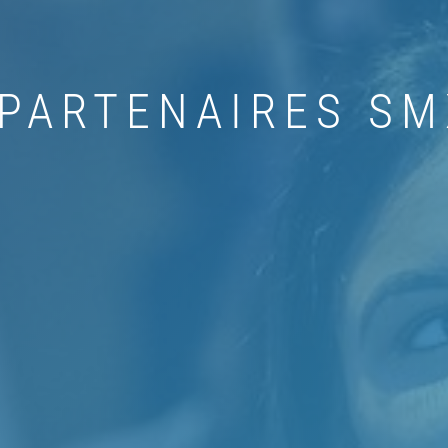
PARTENAIRES SM