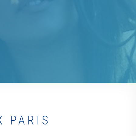
 PARIS