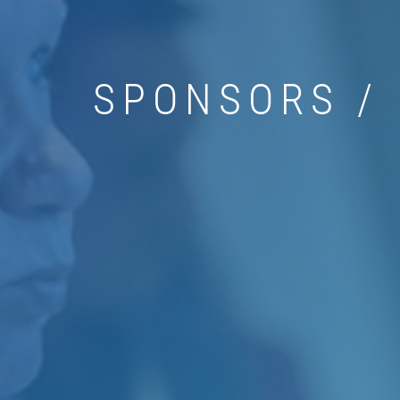
SPONSORS / 