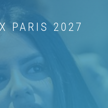
X PARIS 2027