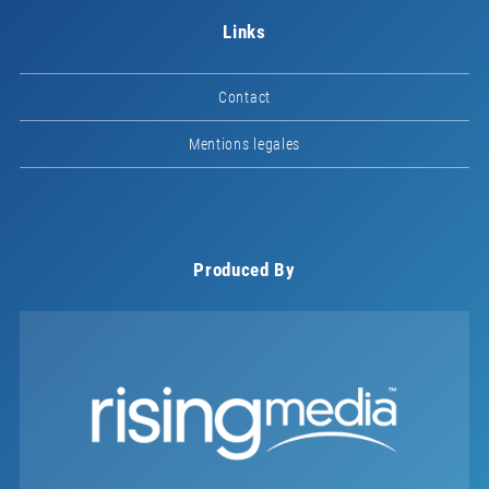
Links
Contact
Mentions legales
Produced By