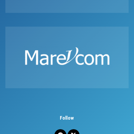
Follow