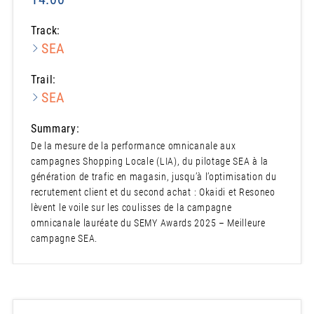
Track:
SEA
Trail:
SEA
Summary:
De la mesure de la performance omnicanale aux
campagnes Shopping Locale (LIA), du pilotage SEA à la
génération de trafic en magasin, jusqu’à l’optimisation du
recrutement client et du second achat : Okaidi et Resoneo
lèvent le voile sur les coulisses de la campagne
omnicanale lauréate du SEMY Awards 2025 – Meilleure
campagne SEA.