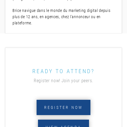
Brice navigue dans le monde du marketing digital depuis
plus de 12 ans, en agences, chez l’annonceur ou en
plateforme.
READY TO ATTEND?
Register now! Join your peers.
REGISTER NOW