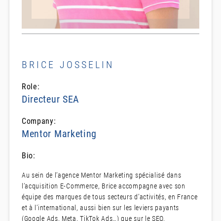
BRICE JOSSELIN
Role:
Directeur SEA
Company:
Mentor Marketing
Bio:
Au sein de l’agence Mentor Marketing spécialisé dans
l’acquisition E-Commerce, Brice accompagne avec son
équipe des marques de tous secteurs d’activités, en France
et à l’international, aussi bien sur les leviers payants
(Google Ads, Meta, TikTok Ads…) que sur le SEO.