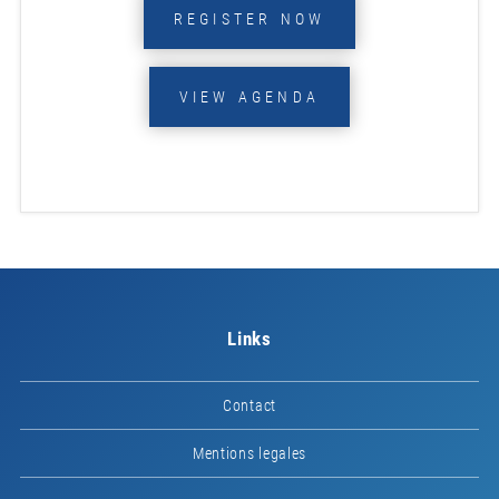
REGISTER NOW
VIEW AGENDA
Links
Contact
Mentions legales