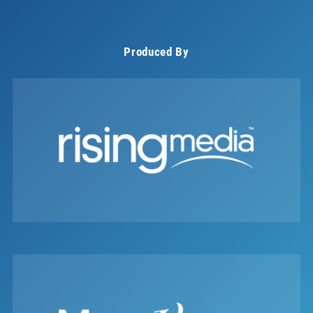
Produced By