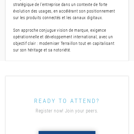
stratégique de l’entreprise dans un contexte de forte
évolution des usages, en accélérant son positionnement
sur les produits connectés et les canaux digitaux.
Son approche conjugue vision de marque, exigence
opérationnelle et développement international, avec un
objectif clair : moderniser Terraillon tout en capitalisant
sur son héritage et sa notoriété.
READY TO ATTEND?
Register now! Join your peers.