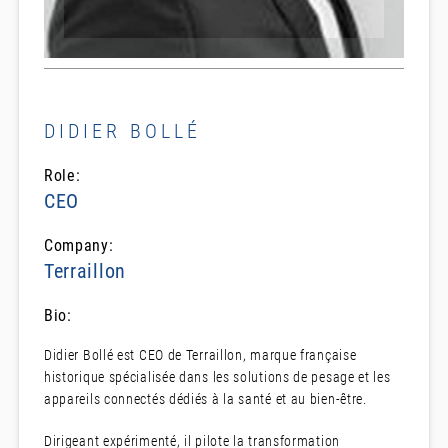
DIDIER BOLLÉ
Role:
CEO
Company:
Terraillon
Bio:
Didier Bollé est CEO de Terraillon, marque française
historique spécialisée dans les solutions de pesage et les
appareils connectés dédiés à la santé et au bien-être.
Dirigeant expérimenté, il pilote la transformation