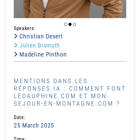
Speakers:
Christian Desert
Julien Bismuth
Madeline Pinthon
MENTIONS DANS LES
RÉPONSES IA : COMMENT FONT
LEDAUPHINE.COM ET MON-
SEJOUR-EN-MONTAGNE.COM ?
Date:
25 March 2025
Time: