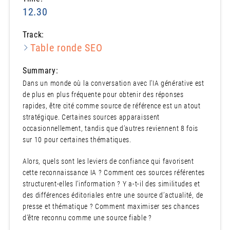
12.30
Track:
Table ronde SEO
Summary:
Dans un monde où la conversation avec l’IA générative est
de plus en plus fréquente pour obtenir des réponses
rapides, être cité comme source de référence est un atout
stratégique. Certaines sources apparaissent
occasionnellement, tandis que d’autres reviennent 8 fois
sur 10 pour certaines thématiques.
Alors, quels sont les leviers de confiance qui favorisent
cette reconnaissance IA ? Comment ces sources référentes
structurent-elles l’information ? Y a-t-il des similitudes et
des différences éditoriales entre une source d’actualité, de
presse et thématique ? Comment maximiser ses chances
d’être reconnu comme une source fiable ?