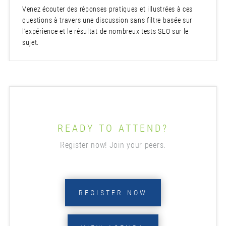
Venez écouter des réponses pratiques et illustrées à ces
questions à travers une discussion sans filtre basée sur
l’expérience et le résultat de nombreux tests SEO sur le
sujet.
READY TO ATTEND?
Register now! Join your peers.
REGISTER NOW