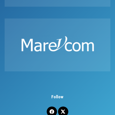
Follow