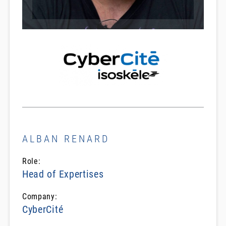
ALBAN RENARD
Role:
Head of Expertises
Company:
CyberCité