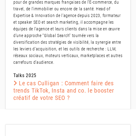
pour de grandes marques françaises de l’E-commerce, du
travel, de l’immobilier ou encore de la santé. Head of
Expertise & Innovation de l’agence depuis 2023, formateur
et speaker SEO et search marketing, il accompagne les
équipes de l’agence et leurs clients dans la mise en œuvre
d’une approche “Global Search” tournée vers la
diversification des stratégies de visibilité, la synergie entre
les leviers d’acquisition, et les outils de recherche : LLM,
réseaux sociaux, moteurs verticaux, marketplaces et autres
carrefours d’audience.
Talks 2025
Le cas Culligan : Comment faire des
trends TikTok, Insta and co. le booster
créatif de votre SEO ?