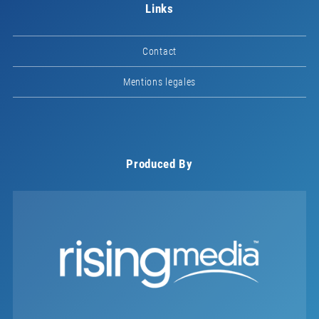
Links
Contact
Mentions legales
Produced By