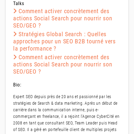
Talks
Comment activer concrètement des
actions Social Search pour nourrir son
SEO/GEO ?
Stratégies Global Search : Quelles
approches pour un SEO B2B tourné vers
la performance ?
Comment activer concrètement des
actions Social Search pour nourrir son
SEO/GEO ?
Bio:
Expert SEO depuis près de 20 ans et passionné par les
stratégies de Search & data marketing. Après un début de
carrière dans la communication interne, puis e-
commerçant en freelance, il a rejoint l’Agence CyberCité en
2008 en tant que consultant SEO, Team Leader puis Head
of SEO. Il a géré en portefeuille client de multiples projets