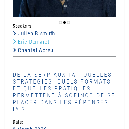
Speakers:
Julien Bismuth
Eric Demaret
Chantal Abreu
DE LA SERP AUX IA : QUELLES
STRATÉGIES, QUELS FORMATS
ET QUELLES PRATIQUES
PERMETTENT À SOFINCO DE SE
PLACER DANS LES RÉPONSES
IA ?
Date: