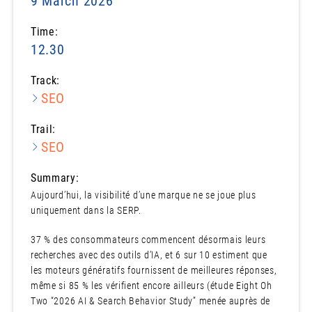
9 March 2026
Time:
12.30
Track:
SEO
Trail:
SEO
Summary:
Aujourd’hui, la visibilité d’une marque ne se joue plus
uniquement dans la SERP.
37 % des consommateurs commencent désormais leurs
recherches avec des outils d’IA, et 6 sur 10 estiment que
les moteurs génératifs fournissent de meilleures réponses,
même si 85 % les vérifient encore ailleurs (étude Eight Oh
Two “2026 AI & Search Behavior Study” menée auprès de