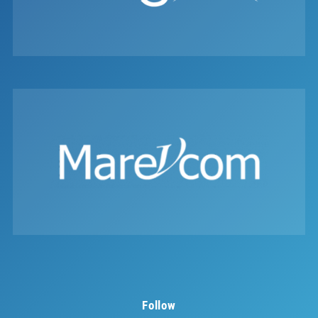
Follow