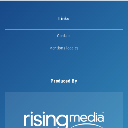
Links
Contact
Mentions legales
Produced By