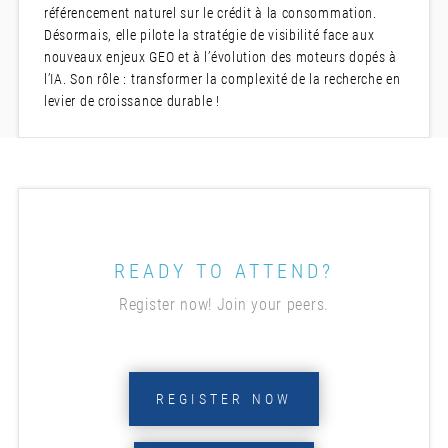
référencement naturel sur le crédit à la consommation.
Désormais, elle pilote la stratégie de visibilité face aux
nouveaux enjeux GEO et à l’évolution des moteurs dopés à
l’IA. Son rôle : transformer la complexité de la recherche en
levier de croissance durable !
READY TO ATTEND?
Register now! Join your peers.
REGISTER NOW