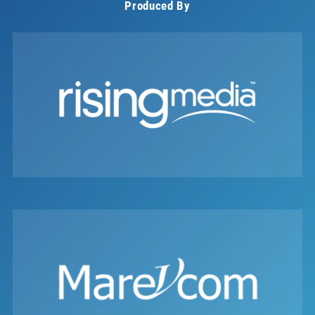
Produced By