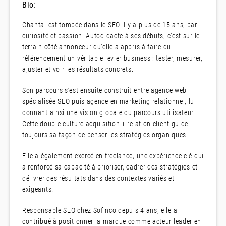
Bio:
Chantal est tombée dans le SEO il y a plus de 15 ans, par
curiosité et passion. Autodidacte à ses débuts, c’est sur le
terrain côté annonceur qu’elle a appris à faire du
référencement un véritable levier business : tester, mesurer,
ajuster et voir les résultats concrets.
Son parcours s’est ensuite construit entre agence web
spécialisée SEO puis agence en marketing relationnel, lui
donnant ainsi une vision globale du parcours utilisateur.
Cette double culture acquisition + relation client guide
toujours sa façon de penser les stratégies organiques.
Elle a également exercé en freelance, une expérience clé qui
a renforcé sa capacité à prioriser, cadrer des stratégies et
délivrer des résultats dans des contextes variés et
exigeants.
Responsable SEO chez Sofinco depuis 4 ans, elle a
contribué à positionner la marque comme acteur leader en