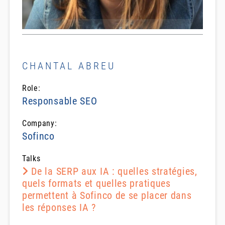
CHANTAL ABREU
Role:
Responsable SEO
Company:
Sofinco
Talks
De la SERP aux IA : quelles stratégies,
quels formats et quelles pratiques
permettent à Sofinco de se placer dans
les réponses IA ?