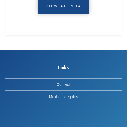
VIEW AGENDA
Links
Contact
Mentions legales